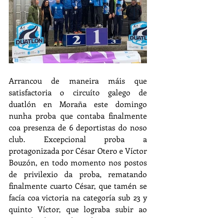
Arrancou de maneira máis que 
satisfactoria o circuíto galego de 
duatlón en Moraña este domingo 
nunha proba que contaba finalmente 
coa presenza de 6 deportistas do noso 
club. Excepcional proba a 
protagonizada por César Otero e Víctor 
Bouzón, en todo momento nos postos 
de privilexio da proba, rematando 
finalmente cuarto César, que tamén se 
facía coa victoria na categoría sub 23 y 
quinto Víctor, que lograba subir ao 