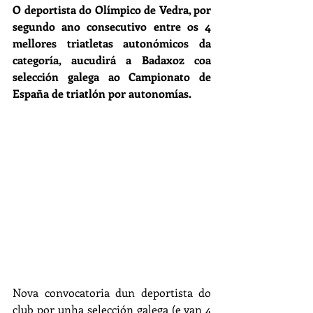
O deportista do Olímpico de Vedra, por 
segundo ano consecutivo entre os 4 
mellores triatletas autonómicos da 
categoría, aucudirá a Badaxoz coa 
selección galega ao Campionato de 
España de triatlón por autonomías.
Nova convocatoria dun deportista do 
club por unha selección galega (e van 4 