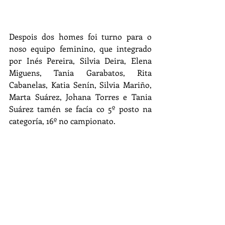
Despois dos homes foi turno para o 
noso equipo feminino, que integrado 
por Inés Pereira, Silvia Deira, Elena 
Miguens, Tania Garabatos, Rita 
Cabanelas, Katia Senín, Silvia Mariño, 
Marta Suárez, Johana Torres e Tania 
Suárez tamén se facía co 5º posto na 
categoría, 16º no campionato.