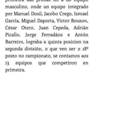
masculino, onde un equipo integrado 
por Manuel Dosil, Jacobo Crego, Ismael 
García, Miguel Daporta, Víctor Bouzon, 
César Otero, Juan Cepeda, Adrián 
Picallo, Jorge Ferradáns e Antón 
Barreiro, lograba a quinta posicion na 
segunda división, o que ven ser o 18º 
posto no campionato, se contamos aos 
13 equipos que competiron en 
primeira.