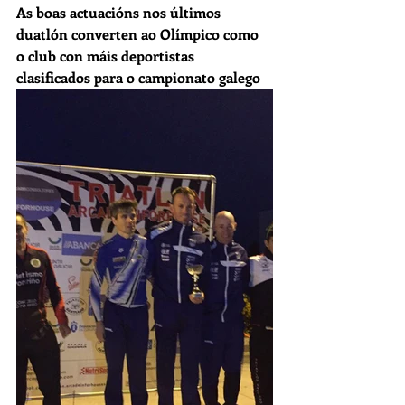
As boas actuacións nos últimos 
duatlón converten ao Olímpico como 
o club con máis deportistas 
clasificados para o campionato galego