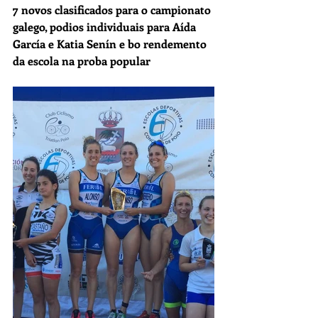
7 novos clasificados para o campionato 
galego, podios individuais para Aída 
García e Katia Senín e bo rendemento 
da escola na proba popular