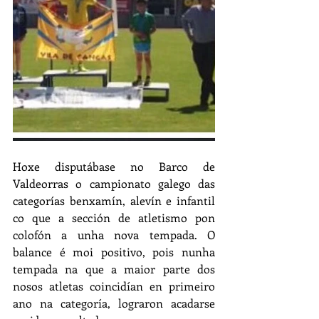
Hoxe disputábase no Barco de 
Valdeorras o campionato galego das 
categorías benxamín, alevín e infantil 
co que a sección de atletismo pon 
colofón a unha nova tempada. O 
balance é moi positivo, pois nunha 
tempada na que a maior parte dos 
nosos atletas coincidían en primeiro 
ano na categoría, lograron acadarse 