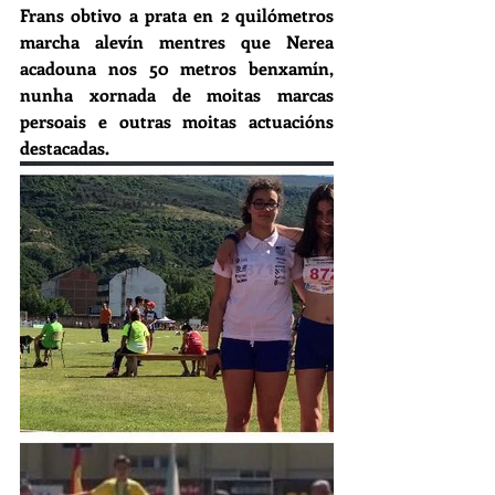
Frans obtivo a prata en 2 quilómetros 
marcha alevín mentres que Nerea 
acadouna nos 50 metros benxamín, 
nunha xornada de moitas marcas 
persoais e outras moitas actuacións 
destacadas.