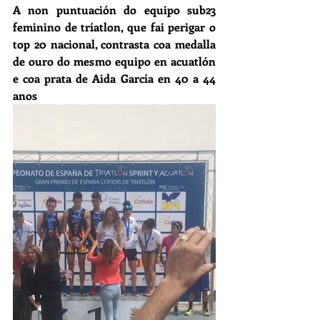
A non puntuación do equipo sub23 
feminino de tríatlon, que fai perigar o 
top 20 nacional, contrasta coa medalla 
de ouro do mesmo equipo en acuatlón 
e coa prata de Aida García en 40 a 44 
anos