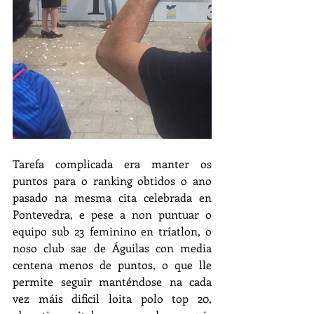
Tarefa complicada era manter os 
puntos para o ranking obtidos o ano 
pasado na mesma cita celebrada en 
Pontevedra, e pese a non puntuar o 
equipo sub 23 feminino en tríatlon, o 
noso club sae de Águilas con media 
centena menos de puntos, o que lle 
permite seguir manténdose na cada 
vez máis dificil loita polo top 20, 