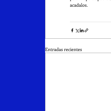
acadalos.
Entradas recientes