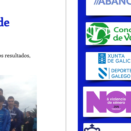
de
s resultados, 