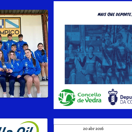
20 abr 2016