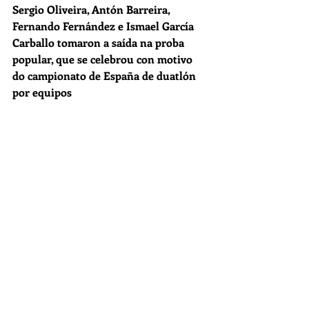
Sergio Oliveira, Antón Barreira, 
Fernando Fernández e Ismael García 
Carballo tomaron a saída na proba 
popular, que se celebrou con motivo 
do campionato de España de duatlón 
por equipos