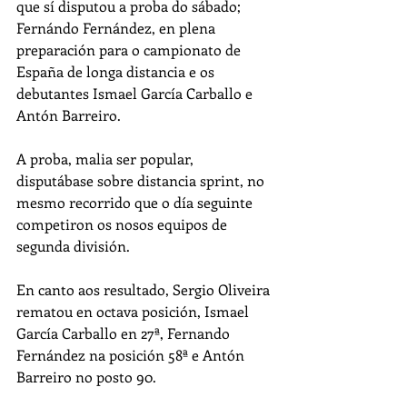
que sí disputou a proba do sábado; 
Fernándo Fernández, en plena 
preparación para o campionato de 
España de longa distancia e os 
debutantes Ismael García Carballo e 
Antón Barreiro. 
A proba, malia ser popular, 
disputábase sobre distancia sprint, no 
mesmo recorrido que o día seguinte 
competiron os nosos equipos de 
segunda división. 
En canto aos resultado, Sergio Oliveira 
rematou en octava posición, Ismael 
García Carballo en 27ª, Fernando 
Fernández na posición 58ª e Antón 
Barreiro no posto 90. 