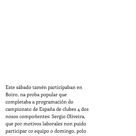
Este sábado tamén participaban en 
Boiro, na proba popular que 
completaba a programación do 
campionato de España de clubes 4 dos 
nosos compoñentes: Sergio Oliveira, 
que por motivos laborales non puido 
participar co equipo o domingo, polo 