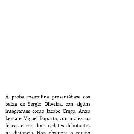
A proba masculina presentábase coa 
baixa de Sergio Oliveira, con algúns 
integrantes como Jacobo Crego, Anxo 
Lema e Miguel Daporta, con molestias 
físicas e con dous cadetes debutantes 
na distancia. Non obstante o equipo 