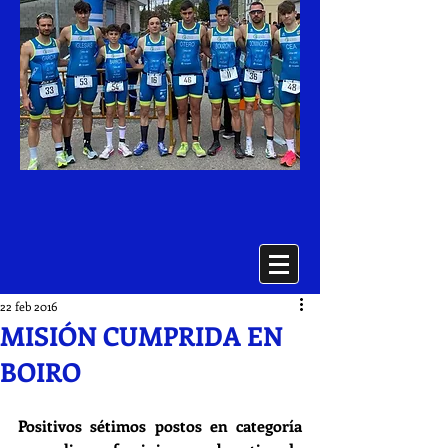
22 feb 2016
MISIÓN CUMPRIDA EN
BOIRO
Positivos sétimos postos en categoría 