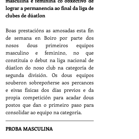
masculina e feminina co obxectivo de 
lograr a permanencia ao final da liga de 
clubes de dúatlon
Boas prestacións as amosadas esta fin 
de semana en Boiro por parte dos 
nosos dous primeiros equipos 
masculino e feminino, no que 
constituía o debut na liga nacional de 
dúatlon do noso club na categoría de 
segunda división. Os dous equipos 
souberon sobrepoñerse aos percances 
e eivas físicas dos días previos e da 
propia competición para acadar dous 
postos que dan o primeiro paso para 
consolidar ao equipo na categoría. 
PROBA MASCULINA