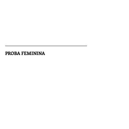
PROBA FEMININA